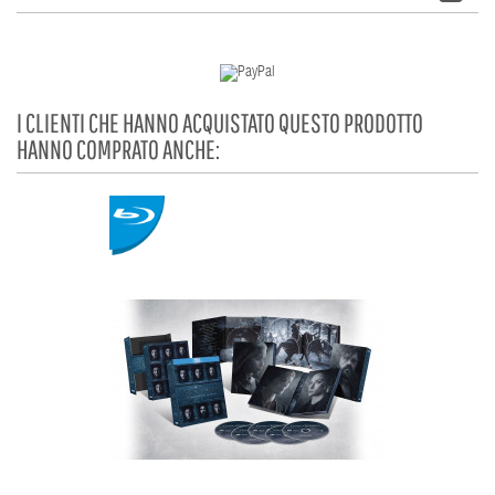
I CLIENTI CHE HANNO ACQUISTATO QUESTO PRODOTTO
HANNO COMPRATO ANCHE: