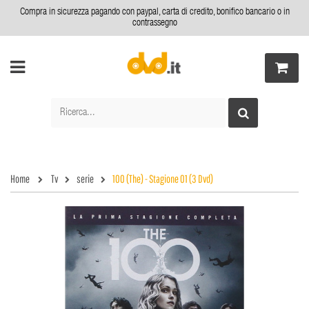
Compra in sicurezza pagando con paypal, carta di credito, bonifico bancario o in
contrassegno
Home
Tv
serie
100 (The) - Stagione 01 (3 Dvd)