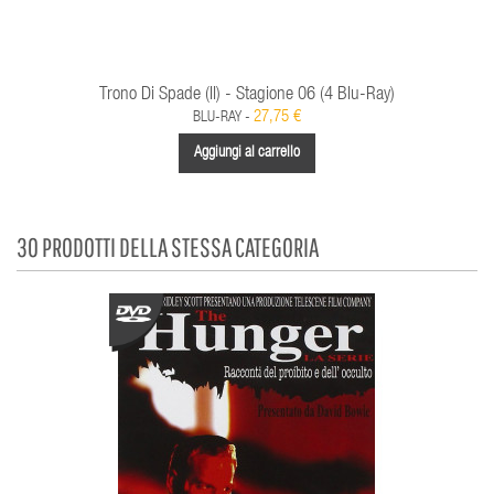
Trono Di Spade (Il) - Stagione 06 (4 Blu-Ray)
27,75 €
BLU-RAY -
Aggiungi al carrello
30 PRODOTTI DELLA STESSA CATEGORIA