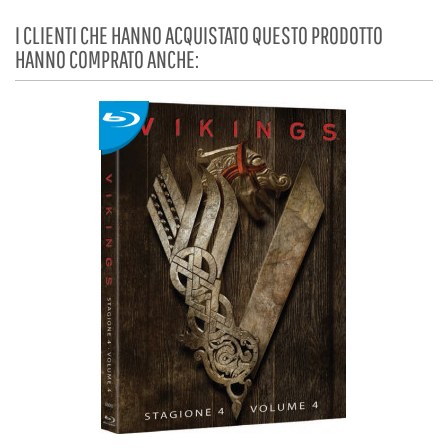
I CLIENTI CHE HANNO ACQUISTATO QUESTO PRODOTTO
HANNO COMPRATO ANCHE: