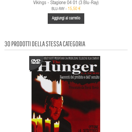
Vikings - Stagione 04 01 (3 Blu-Ray)
15,50 €
BLU-RAY -
Aggiungi al carrello
30 PRODOTTI DELLA STESSA CATEGORIA