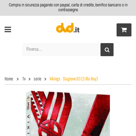
Compra in sicurezza pagando con paypal, carta di credito, bonifico bancario o in
contrassegno
Home
Tv
serie
Vikings - Stagione 03 (3 Blu-Ray)