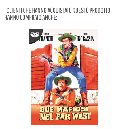
I CLIENTI CHE HANNO ACQUISTATO QUESTO PRODOTTO
HANNO COMPRATO ANCHE: