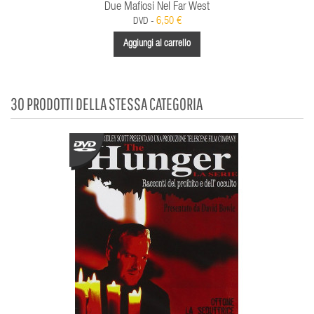
Due Mafiosi Nel Far West
6,50 €
DVD -
Aggiungi al carrello
30 PRODOTTI DELLA STESSA CATEGORIA