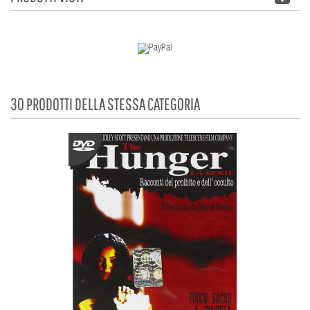
30 PRODOTTI DELLA STESSA CATEGORIA