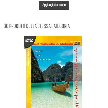
Aggiungi al carrello
30 PRODOTTI DELLA STESSA CATEGORIA