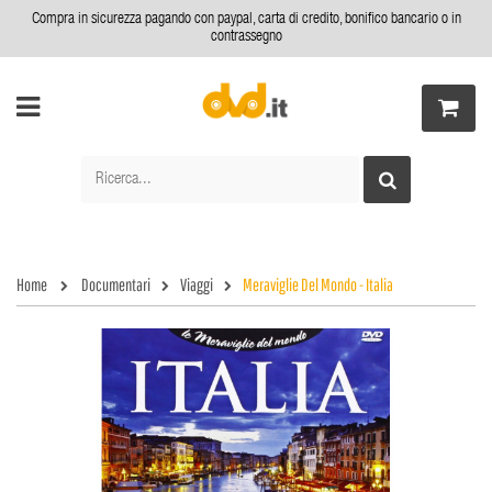
Compra in sicurezza pagando con paypal, carta di credito, bonifico bancario o in
contrassegno
Home
Documentari
Viaggi
Meraviglie Del Mondo - Italia