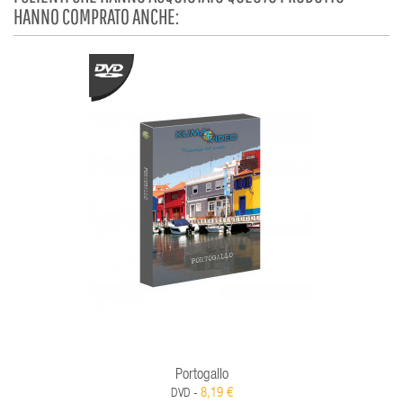
HANNO COMPRATO ANCHE:
Portogallo
8,19 €
DVD -