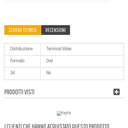
SCHEDA TECNICA
RECENSIONI
Distribuzione
Terminal Video
Formato
Dvd
3d
No
PRODOTTI VISTI
I CLIENTI CHE HANNO ACQUISTATO QUESTO PRODOTTO