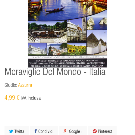
Meraviglie Del Mondo - Italia
Studio:
Azzurra
4,99 €
IVA inclusa
Twitta
Condividi
Google+
Pinterest