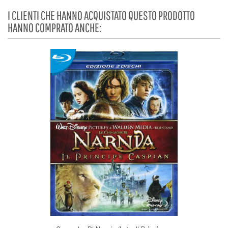
I CLIENTI CHE HANNO ACQUISTATO QUESTO PRODOTTO
HANNO COMPRATO ANCHE: