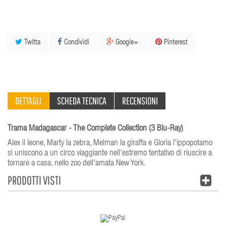
Twitta
Condividi
Google+
Pinterest
DETTAGLI
SCHEDA TECNICA
RECENSIONI
Trama Madagascar - The Complete Collection (3 Blu-Ray)
Alex il leone, Marty la zebra, Melman la giraffa e Gloria l'ippopotamo
si uniscono a un circo viaggiante nell'estremo tentativo di riuscire a
tornare a casa, nello zoo dell'amata New York.
PRODOTTI VISTI