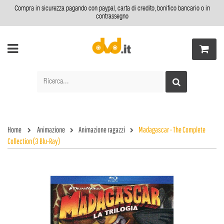
Compra in sicurezza pagando con paypal, carta di credito, bonifico bancario o in
contrassegno
Home
Animazione
Animazione ragazzi
Madagascar - The Complete
Collection (3 Blu-Ray)