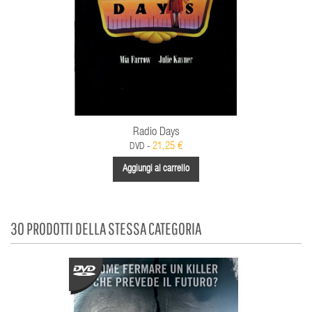
Radio Days
21,25 €
DVD -
Aggiungi al carrello
30 PRODOTTI DELLA STESSA CATEGORIA