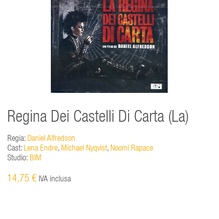
Regina Dei Castelli Di Carta (La)
Regia:
Daniel Alfredson
Cast:
Lena Endre
,
Michael Nyqvist
,
Noomi Rapace
Studio:
BIM
14,75 €
IVA inclusa