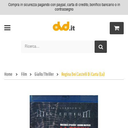
Compra in sicurezza pagando con paypal, carta di credito, bonifico bancario o in
contrassegno
Home
Film
Giallo/Thriller
Regina Dei Castelli Di Carta (La)