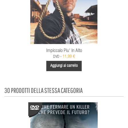
Impiccalo Piu' In Alto
11,99 €
DVD -
Aggiungi al carrello
30 PRODOTTI DELLA STESSA CATEGORIA