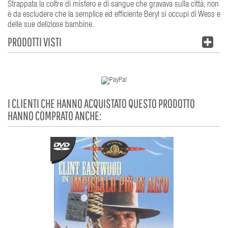
Strappata la coltre di mistero e di sangue che gravava sulla città, non
è da escludere che la semplice ed efficiente Beryl si occupi di Wess e
delle sue deliziose bambine.
PRODOTTI VISTI
I CLIENTI CHE HANNO ACQUISTATO QUESTO PRODOTTO
HANNO COMPRATO ANCHE: