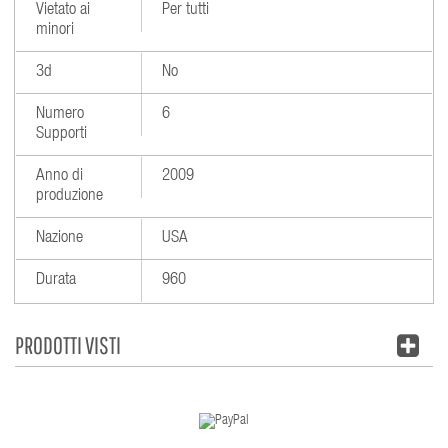
Vietato ai
Per tutti
minori
3d
No
Numero
6
Supporti
Anno di
2009
produzione
Nazione
USA
Durata
960
PRODOTTI VISTI