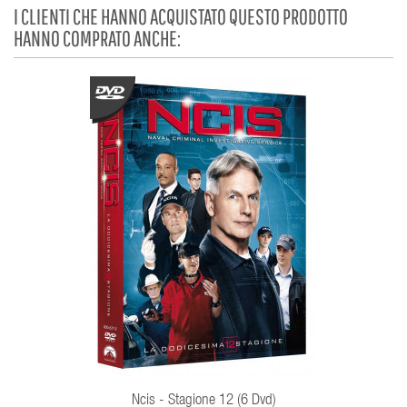
I CLIENTI CHE HANNO ACQUISTATO QUESTO PRODOTTO
HANNO COMPRATO ANCHE:
Ncis - Stagione 12 (6 Dvd)