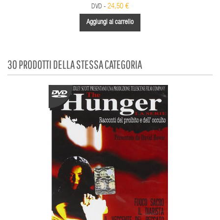
24,50 €
DVD -
Aggiungi al carrello
30 PRODOTTI DELLA STESSA CATEGORIA