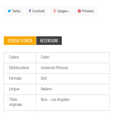
Twitta
Condividi
Google+
Pinterest
SCHEDA TECNICA
RECENSIONI
Colore
Colori
Distribuzione
Universal Pictures
Formato
Dvd
Lingue
Italiano
Titolo
Ncis - Los Angeles
originale