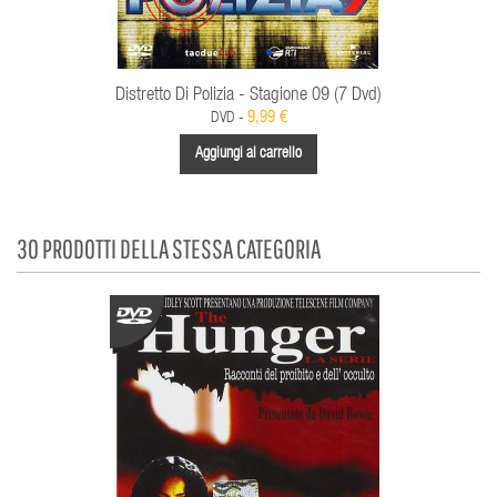
Distretto Di Polizia - Stagione 09 (7 Dvd)
9,99 €
DVD -
Aggiungi al carrello
30 PRODOTTI DELLA STESSA CATEGORIA