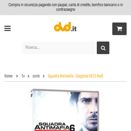
Compra in sicurezza pagando con paypal, carta di credito, bonifico bancario o in
contrassegno
Home
Tv
serie
Squadra Antimafia - Stagione 06 (5 Dvd)