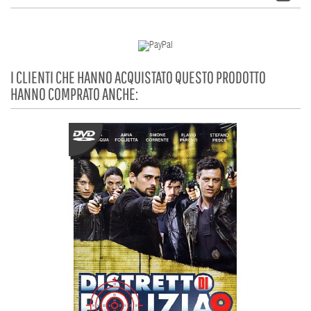
I CLIENTI CHE HANNO ACQUISTATO QUESTO PRODOTTO
HANNO COMPRATO ANCHE: