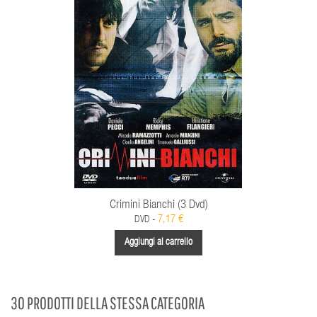
Crimini Bianchi (3 Dvd)
7,17 €
DVD -
Aggiungi al carrello
30 PRODOTTI DELLA STESSA CATEGORIA