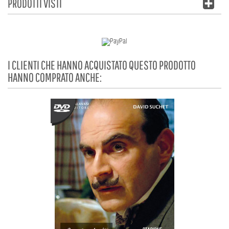
PRODOTTI VISTI
I CLIENTI CHE HANNO ACQUISTATO QUESTO PRODOTTO
HANNO COMPRATO ANCHE: