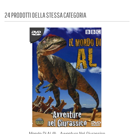
24 PRODOTTI DELLA STESSA CATEGORIA