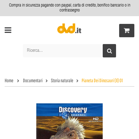
Compra in sicurezza pagando con paypal, carta di credito, bonifico bancario o in
contrassegno
Home
Documentari
Storia naturale
Pianeta Dei Dinosauri (Il) 01