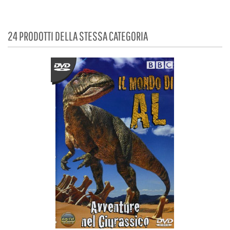
24 PRODOTTI DELLA STESSA CATEGORIA