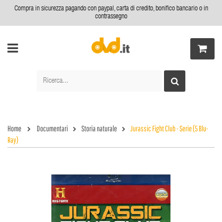
Compra in sicurezza pagando con paypal, carta di credito, bonifico bancario o in
contrassegno
Home
Documentari
Storia naturale
Jurassic Fight Club - Serie (5 Blu-
Ray)