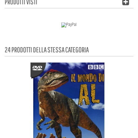
PRODOTTI VISTI
24 PRODOTTI DELLA STESSA CATEGORIA