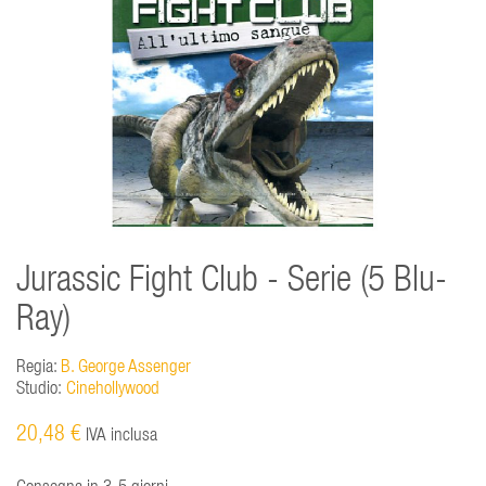
Jurassic Fight Club - Serie (5 Blu-
Ray)
Regia:
B. George Assenger
Studio:
Cinehollywood
20,48 €
IVA inclusa