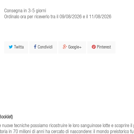
Consegna in 3-5 giorni
Ordinalo ora per riceverlo tra il 09/08/2026 e il 11/08/2026
Twitta
Condividi
Google+
Pinterest
ooklet)
le nuove tecniche possiamo ricostruire le loro sanguinose lotte e scoprire il 
oria in 70 milioni di anni ha cercato di nascondere: il mondo preistorico fu 