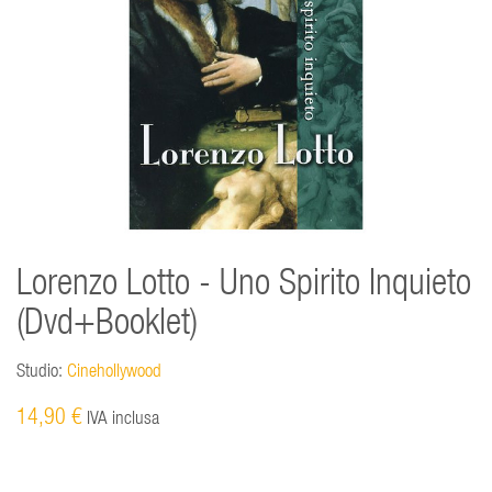
Lorenzo Lotto - Uno Spirito Inquieto
(Dvd+Booklet)
Studio:
Cinehollywood
14,90 €
IVA inclusa