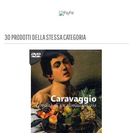
30 PRODOTTI DELLA STESSA CATEGORIA