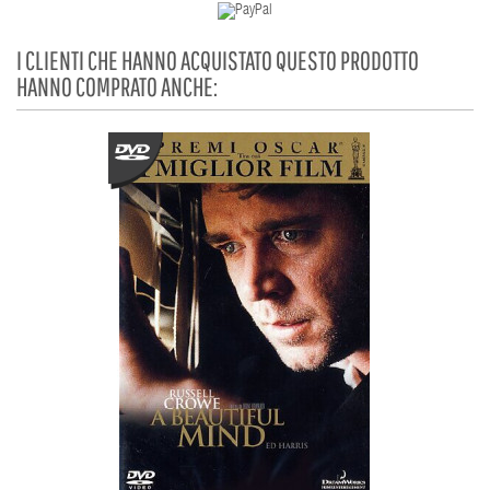
I CLIENTI CHE HANNO ACQUISTATO QUESTO PRODOTTO
HANNO COMPRATO ANCHE: