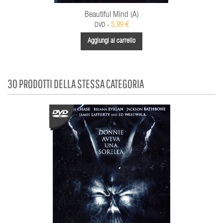
Beautiful Mind (A)
5,99 €
DVD -
Aggiungi al carrello
30 PRODOTTI DELLA STESSA CATEGORIA