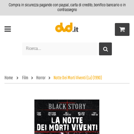
Compra in sicurezza pagando con paypal, carta di credito, bonifico bancario o in
contrassegno
Home
Film
Horror
Notte Dei Morti Viventi (La) (1990)