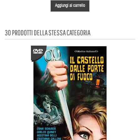
Aggiungi al carrello
30 PRODOTTI DELLA STESSA CATEGORIA