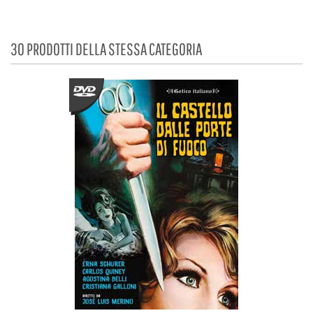
30 PRODOTTI DELLA STESSA CATEGORIA