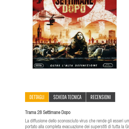
DETTAGLI
SCHEDA TECNICA
RECENSIONI
Trama 28 Settimane Dopo
La diffusione dello sconosciuto virus che rende gli esseri 
portato alla completa evacuazione dei superstiti di tutta la