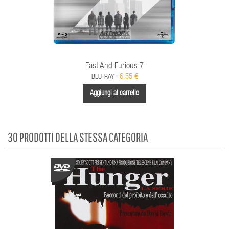
Fast And Furious 7
6,55 €
BLU-RAY -
Aggiungi al carrello
30 PRODOTTI DELLA STESSA CATEGORIA