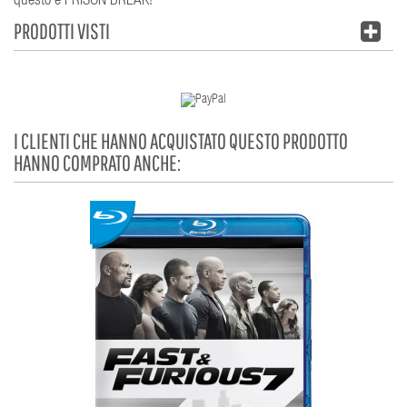
questo è PRISON BREAK!
PRODOTTI VISTI
I CLIENTI CHE HANNO ACQUISTATO QUESTO PRODOTTO
HANNO COMPRATO ANCHE: