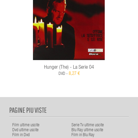
Hunger (The) - La Serie 04
8,27 €
DVD -
PAGINE PIU VISTE
Film ultime uscite
Serie Tv ultime uscite
Dvd ultime uscite
Blu Ray ultime uscite
Film in Dvd
Film in Blu Ray