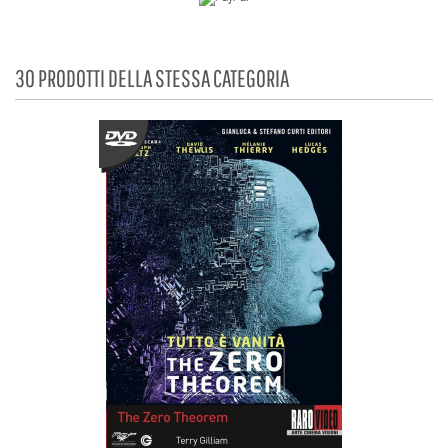
30 PRODOTTI DELLA STESSA CATEGORIA