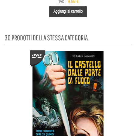
9,99 €
DVD -
Aggiungi al carrello
30 PRODOTTI DELLA STESSA CATEGORIA