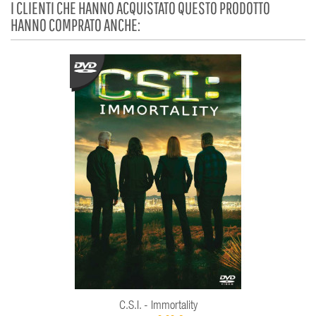
I CLIENTI CHE HANNO ACQUISTATO QUESTO PRODOTTO
HANNO COMPRATO ANCHE:
C.S.I. - Immortality