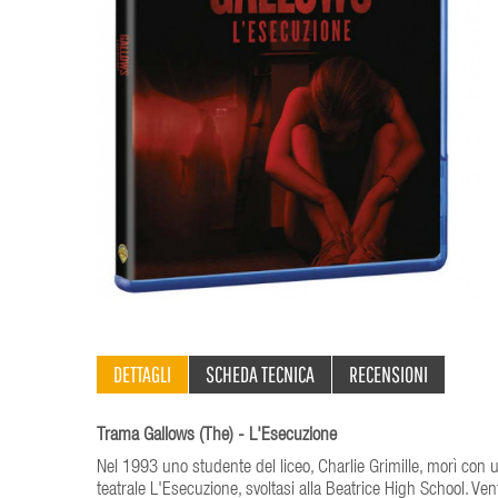
DETTAGLI
SCHEDA TECNICA
RECENSIONI
Trama Gallows (The) - L'Esecuzione
Nel 1993 uno studente del liceo, Charlie Grimille, morì con 
teatrale L'Esecuzione, svoltasi alla Beatrice High School. Ven