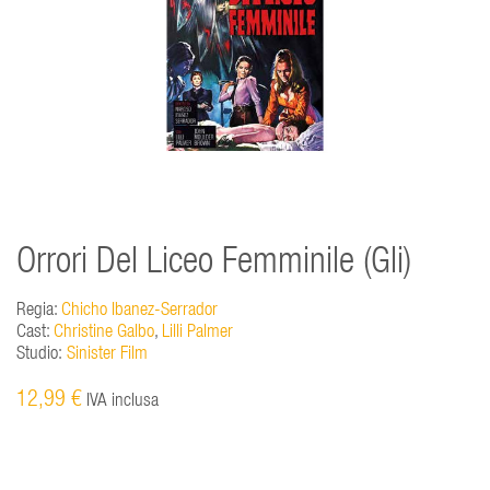
Orrori Del Liceo Femminile (Gli)
Regia:
Chicho Ibanez-Serrador
Cast:
Christine Galbo
,
Lilli Palmer
Studio:
Sinister Film
12,99 €
IVA inclusa