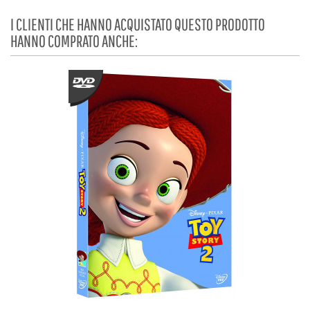
I CLIENTI CHE HANNO ACQUISTATO QUESTO PRODOTTO
HANNO COMPRATO ANCHE: