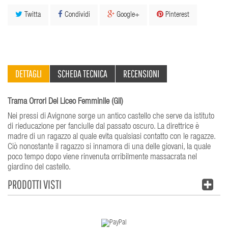
Twitta
Condividi
Google+
Pinterest
DETTAGLI
SCHEDA TECNICA
RECENSIONI
Trama Orrori Del Liceo Femminile (Gli)
Nei pressi di Avignone sorge un antico castello che serve da istituto
di rieducazione per fanciulle dal passato oscuro. La direttrice è
madre di un ragazzo al quale evita qualsiasi contatto con le ragazze.
Ciò nonostante il ragazzo si innamora di una delle giovani, la quale
poco tempo dopo viene rinvenuta orribilmente massacrata nel
giardino del castello.
PRODOTTI VISTI