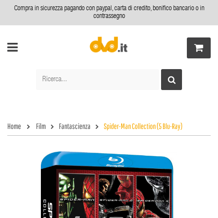
Compra in sicurezza pagando con paypal, carta di credito, bonifico bancario o in
contrassegno
Home
Film
Fantascienza
Spider-Man Collection (5 Blu-Ray)