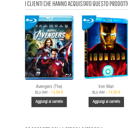
I CLIENTI CHE HANNO ACQUISTATO QUESTO PRODOT
Avengers (The)
Iron Man
14,99 €
14,99 €
BLU-RAY -
BLU-RAY -
Aggiungi al carrello
Aggiungi al carrello