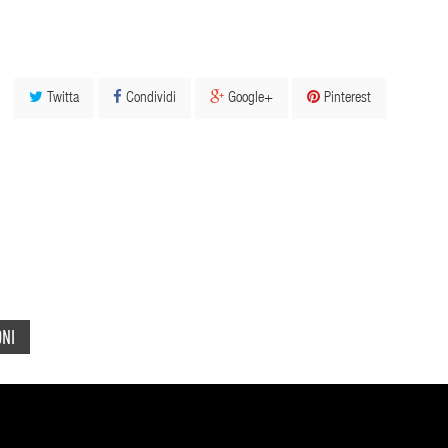
Twitta
Condividi
Google+
Pinterest
ONI