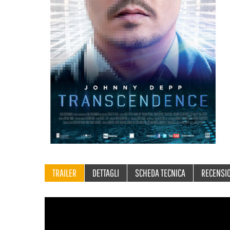
TRAILER
DETTAGLI
SCHEDA TECNICA
RECENSI