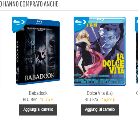
TO HANNO COMPRATO ANCHE:
Babadook
Dolce Vita (La)
10,75 €
16,99 €
BLU-RAY -
BLU-RAY -
Aggiungi al carrello
Aggiungi al carrello