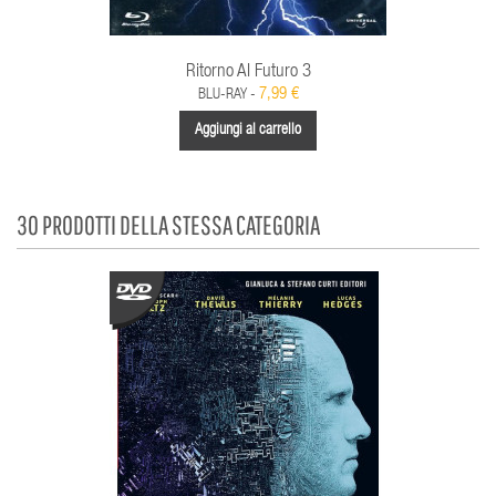
Ritorno Al Futuro 3
7,99 €
BLU-RAY -
Aggiungi al carrello
30 PRODOTTI DELLA STESSA CATEGORIA