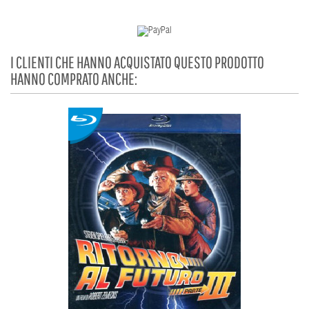
I CLIENTI CHE HANNO ACQUISTATO QUESTO PRODOTTO
HANNO COMPRATO ANCHE: